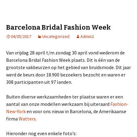
Barcelona Bridal Fashion Week
04/05/2017
Uncategorized
Admin2
Van vrijdag 28 april t/m zondag 30 april vond wederom de
Barcelona Bridal Fashion Week plaats. Dit is één van de
grootste vakbeurzen op het gebied van bruidsmode. Dit jaar
werd de beurs door 18.900 bezoekers bezocht en waren er
308 participanten uit 97 landen.
Buiten diverse werkzaamheden ter plaatse waren er een
aantal van onze modellen werkzaam bij uiteraard
Fashion-
New-York
en voor ons nieuw in Barcelona, de Amerikaanse
firma
Watters.
Hieronder nog even enkele foto’s: