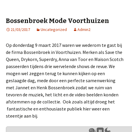
Bossenbroek Mode Voorthuizen
21/03/2017
Uncategorized
Admin2
Op donderdag 9 maart 2017 waren we wederom te gast bij
de firma Bossenbroek in Voorthuizen. Merken als Save the
Queen, Drykorn, Superdry, Anna van Toor en Maison Scotch
passeerden tijdens drie wervelende shows de revue. We
mogen wel zeggen terug te kunnen kijken op een
geslaagde dag, mede door een perfecte samenwerking
met Jannet en Henk Bossenbroek zodat we ruim van
tevoren de muziek, het licht en de video beelden konden
afstemmen op de collectie. Ook zoals altijd droeg het
fantastische en enthousiaste publiek hier weer een
steentje aan bij.