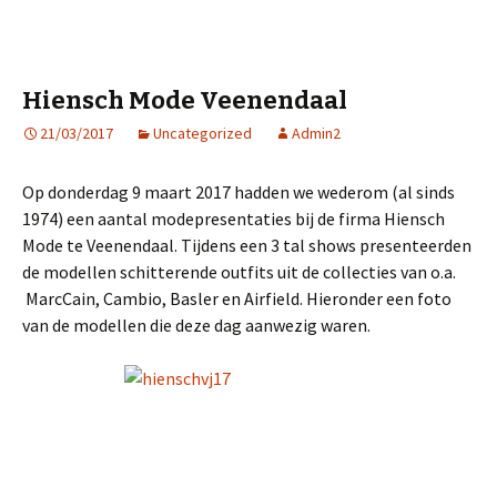
Hiensch Mode Veenendaal
21/03/2017
Uncategorized
Admin2
Op donderdag 9 maart 2017 hadden we wederom (al sinds
1974) een aantal modepresentaties bij de firma Hiensch
Mode te Veenendaal. Tijdens een 3 tal shows presenteerden
de modellen schitterende outfits uit de collecties van o.a.
MarcCain, Cambio, Basler en Airfield. Hieronder een foto
van de modellen die deze dag aanwezig waren.