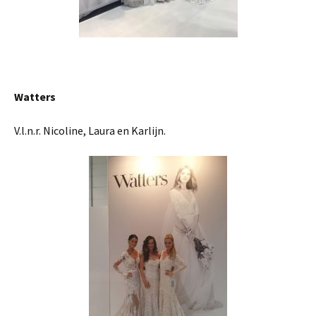
Watters
V.l.n.r. Nicoline, Laura en Karlijn.