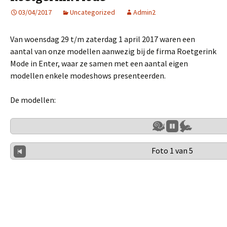
03/04/2017
Uncategorized
Admin2
Van woensdag 29 t/m zaterdag 1 april 2017 waren een
aantal van onze modellen aanwezig bij de firma Roetgerink
Mode in Enter, waar ze samen met een aantal eigen
modellen enkele modeshows presenteerden.
De modellen:
Foto 1 van 5