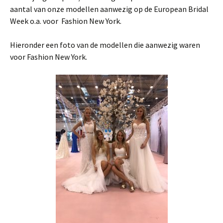
aantal van onze modellen aanwezig op de European Bridal
Week o.a. voor Fashion New York.
Hieronder een foto van de modellen die aanwezig waren
voor Fashion New York.