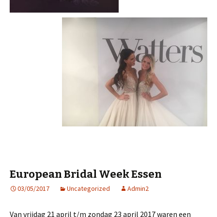
European Bridal Week Essen
03/05/2017
Uncategorized
Admin2
Van vrijdag 21 april t/m zondag 23 april 2017 waren een