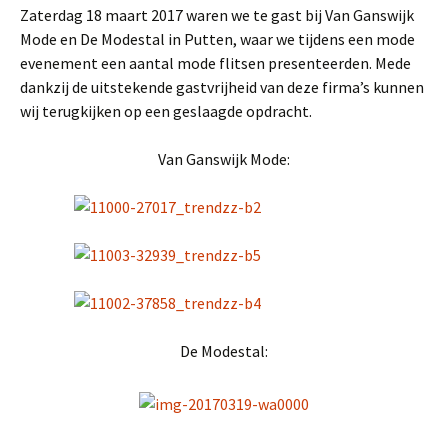
Zaterdag 18 maart 2017 waren we te gast bij Van Ganswijk
Mode en De Modestal in Putten, waar we tijdens een mode
evenement een aantal mode flitsen presenteerden. Mede
dankzij de uitstekende gastvrijheid van deze firma’s kunnen
wij terugkijken op een geslaagde opdracht.
Van Ganswijk Mode:
De Modestal: