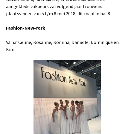
aangeklede vakbeurs zal volgend jaar trouwens
plaatsvinden van 5 t/m 8 mei 2018, dit maal in hal 8.
Fashion-New-York
V.l.n.r. Celine, Rosanne, Romina, Danielle, Dominique en
Kim.