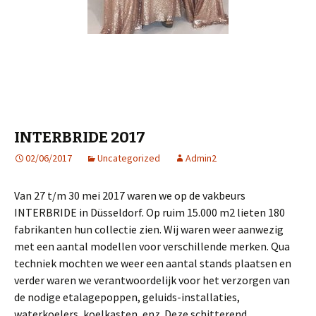
INTERBRIDE 2017
02/06/2017
Uncategorized
Admin2
Van 27 t/m 30 mei 2017 waren we op de vakbeurs
INTERBRIDE in Düsseldorf. Op ruim 15.000 m2 lieten 180
fabrikanten hun collectie zien. Wij waren weer aanwezig
met een aantal modellen voor verschillende merken. Qua
techniek mochten we weer een aantal stands plaatsen en
verder waren we verantwoordelijk voor het verzorgen van
de nodige etalagepoppen, geluids-installaties,
waterkoelers, koelkasten, enz. Deze schitterend