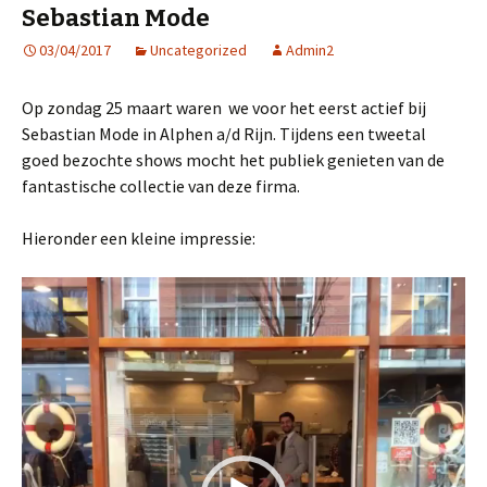
Sebastian Mode
03/04/2017
Uncategorized
Admin2
Op zondag 25 maart waren we voor het eerst actief bij
Sebastian Mode in Alphen a/d Rijn. Tijdens een tweetal
goed bezochte shows mocht het publiek genieten van de
fantastische collectie van deze firma.
Hieronder een kleine impressie:
Videospeler