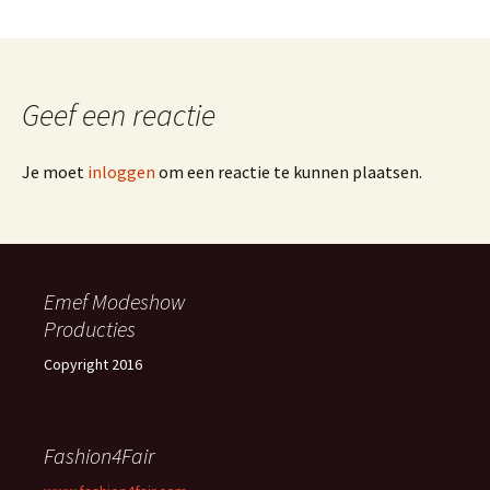
Geef een reactie
Je moet
inloggen
om een reactie te kunnen plaatsen.
Emef Modeshow
Producties
Copyright 2016
Fashion4Fair